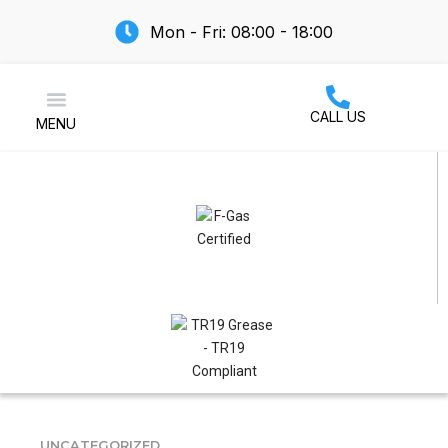
Mon - Fri: 08:00 - 18:00
CALL US
MENU
Air Conditioning
UNCATEGORIZED