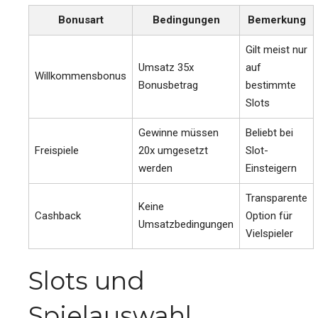
Bonusart
Bedingungen
Bemerkung
Gilt meist nur
Umsatz 35x
auf
Willkommensbonus
Bonusbetrag
bestimmte
Slots
Gewinne müssen
Beliebt bei
Freispiele
20x umgesetzt
Slot-
werden
Einsteigern
Transparente
Keine
Cashback
Option für
Umsatzbedingungen
Vielspieler
Slots und
Spielauswahl