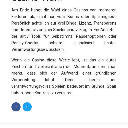
Am Ende hängt die Wahl eines Casinos von mehreren
Faktoren ab, nicht nur vom Bonus oder Spielangebot.
Persönlich achte ich auf drei Dinge: Lizenz, Transparenz
und Unterstützung bei Spielerschutz-Fragen. Ein Anbieter,
der aktiv Tools für Selbstlimits, Pausenoptionen oder
Reality-Checks anbietet, signalisiert echtes
Verantwortungsbewusstsein.
Wenn ein Casino diese Werte lebt, ist das ein gutes
Zeichen. Und vielleicht auch der Moment, an dem man
merkt, dass sich der Aufwand einer gründlichen
Vorbereitung lohnt. Denn sicheres und
verantwortungsvolles Spielen bedeutet im Grunde: Spaß
haben, ohne Kontrolle zu verlieren.