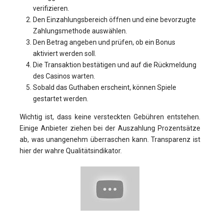
verifizieren.
Den Einzahlungsbereich öffnen und eine bevorzugte
Zahlungsmethode auswählen.
Den Betrag angeben und prüfen, ob ein Bonus
aktiviert werden soll.
Die Transaktion bestätigen und auf die Rückmeldung
des Casinos warten.
Sobald das Guthaben erscheint, können Spiele
gestartet werden.
Wichtig ist, dass keine versteckten Gebühren entstehen.
Einige Anbieter ziehen bei der Auszahlung Prozentsätze
ab, was unangenehm überraschen kann. Transparenz ist
hier der wahre Qualitätsindikator.